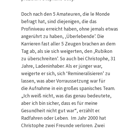
Doch nach den 5 Amateuren, die le Monde
befragt hat, sind diejenigen, die das
Profiniveau erreicht haben, ohne jemals etwas
angerührt zu haben, ‚Überlebende’. Die
Karrieren fast aller 5 Zeugen brachen an dem
Tag ab, als sie sich weigerten, den ‚Rubikon
zu überschreiten’. So auch bei Christophe, 31
Jahre, Ladeninhaber. Als er jünger war,
weigerte er sich, sich ‘Remineralisieren’ zu
lassen, was aber Vorraussetzung war für
die Aufnahme in ein großes spanisches Team.
„Ich weiß nicht, was das genau bedeutete,
aber ich bin sicher, dass es für meine
Gesundheit nicht gut war“, erzählt er.
Radfahren oder Leben. Im Jahr 2000 hat
Christophe zwei Freunde verloren. Zwei