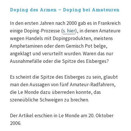
Doping des Armen – Doping bei Amateuren
In den ersten Jahren nach 2000 gab es in Frankreich
einige Doping-Prozesse (
s. hier
), in denen Amateure
wegen Handels mit Dopingprodukten, meistens
Amphetaminen oder dem Gemisch Pot belge,
angeklagt und verurteilt wurden. Waren das nur
Ausnahmefälle oder die Spitze des Eisberges?
Es scheint die Spitze des Eisberges zu sein, glaubt
man den Aussagen von fünf Amateur-Radfahrern,
die Le Monde dazu überreden konnte, das
szeneübliche Schweigen zu brechen.
Der Artikel erschien in Le Monde am 20. Oktober
2006.