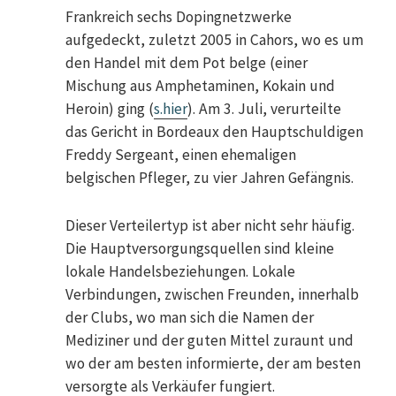
Frankreich sechs Dopingnetzwerke
aufgedeckt, zuletzt 2005 in Cahors, wo es um
den Handel mit dem Pot belge (einer
Mischung aus Amphetaminen, Kokain und
Heroin) ging (
s.hier
). Am 3. Juli, verurteilte
das Gericht in Bordeaux den Hauptschuldigen
Freddy Sergeant, einen ehemaligen
belgischen Pfleger, zu vier Jahren Gefängnis.
Dieser Verteilertyp ist aber nicht sehr häufig.
Die Hauptversorgungsquellen sind kleine
lokale Handelsbeziehungen. Lokale
Verbindungen, zwischen Freunden, innerhalb
der Clubs, wo man sich die Namen der
Mediziner und der guten Mittel zuraunt und
wo der am besten informierte, der am besten
versorgte als Verkäufer fungiert.