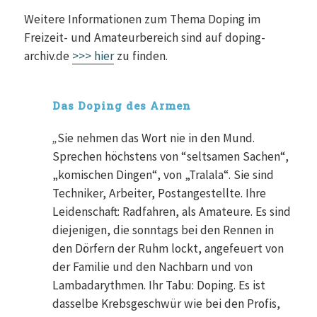
Weitere Informationen zum Thema Doping im
Freizeit- und Amateurbereich sind auf doping-
archiv.de
>>> hier
zu finden.
Das Doping des Armen
„
Sie nehmen das Wort nie in den Mund.
Sprechen höchstens von “seltsamen Sachen“,
„komischen Dingen“, von „Tralala“. Sie sind
Techniker, Arbeiter, Postangestellte. Ihre
Leidenschaft: Radfahren, als Amateure. Es sind
diejenigen, die sonntags bei den Rennen in
den Dörfern der Ruhm lockt, angefeuert von
der Familie und den Nachbarn und von
Lambadarythmen. Ihr Tabu: Doping. Es ist
dasselbe Krebsgeschwür wie bei den Profis,