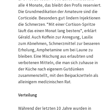
alle 4 Monate, das bleibt den Profis reserviert.
Die Grundmedikation der Amateure sind die
Corticoide. Besonders gut lindern Injektionen
die Schmerzen. “Mit einer Cortison-Spritze
läuft das einen Monat lang bestens“, erklärt
Gérald. Auch Koffein zur Anregung, Lasilix
zum Abnehmen, Schmerzmittel zur besseren
Erholung, Amphetamine um bei Laune zu
bleiben. Eine Mischung aus erlaubten und
verbotenen Mitteln, die man sich zuhause in
der Küche nach eigenem Gutdünken
zusammenstellt, mit den Beipackzetteln als
alleinigem medizinischen Rat.
Verteilung
Während der letzten 10 Jahre wurden in