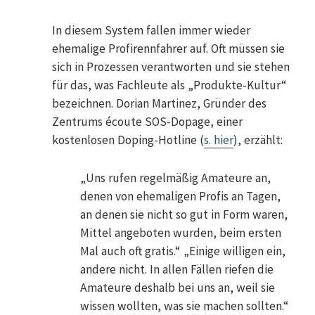
In diesem System fallen immer wieder
ehemalige Profirennfahrer auf. Oft müssen sie
sich in Prozessen verantworten und sie stehen
für das, was Fachleute als „Produkte-Kultur“
bezeichnen. Dorian Martinez, Gründer des
Zentrums écoute SOS-Dopage, einer
kostenlosen Doping-Hotline (
s. hier
), erzählt:
„Uns rufen regelmäßig Amateure an,
denen von ehemaligen Profis an Tagen,
an denen sie nicht so gut in Form waren,
Mittel angeboten wurden, beim ersten
Mal auch oft gratis.“ „Einige willigen ein,
andere nicht. In allen Fällen riefen die
Amateure deshalb bei uns an, weil sie
wissen wollten, was sie machen sollten.“