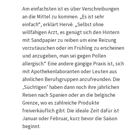
Am einfachsten ist es über Verschreibungen
an die Mittel zu kommen. „Es ist sehr
einfach“, erklärt Hervé. „Selbst ohne
willfähigen Arzt, es genügt sich den Hintern
mit Sandpapier zu reiben um eine Reizung
vorzutäuschen oder im Frühling zu erscheinen
und anzugeben, man sei gegen Pollen
allergisch.“ Eine andere gängige Praxis ist, sich
mit Apothekenlaboranten oder Leuten aus
ähnlichen Berufsgruppen anzufreunden. Die
‚Süchtigen’ haben dann noch ihre jährlichen
Reisen nach Spanien oder an die belgische
Grenze, wo es zahlreiche Produkte
freiverkäuflich gibt. Die ideale Zeit dafür ist
Januar oder Februar, kurz bevor die Saison
beginnt.