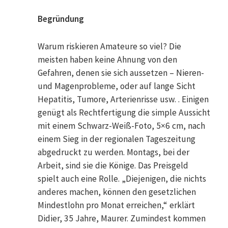
Begründung
Warum riskieren Amateure so viel? Die
meisten haben keine Ahnung von den
Gefahren, denen sie sich aussetzen – Nieren-
und Magenprobleme, oder auf lange Sicht
Hepatitis, Tumore, Arterienrisse usw. . Einigen
genügt als Rechtfertigung die simple Aussicht
mit einem Schwarz-Weiß-Foto, 5×6 cm, nach
einem Sieg in der regionalen Tageszeitung
abgedruckt zu werden. Montags, bei der
Arbeit, sind sie die Könige. Das Preisgeld
spielt auch eine Rolle. „Diejenigen, die nichts
anderes machen, können den gesetzlichen
Mindestlohn pro Monat erreichen,“ erklärt
Didier, 35 Jahre, Maurer. Zumindest kommen