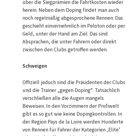
über die Siegprämien die Fahrtkosten wieder
herein. Neben dem Doping findet man auch
noch regelmäßig abgesprochene Rennen: Das
geschieht einvernehmlich im Peloton oder per
Geld, unter der Hand am Ziel. Das sind
Absprachen, die unter Fahrern oder direkt
zwischen den Clubs getroffen werden.
Schweigen
Offiziell jedoch sind die Präsidenten der Clubs
und die Trainer „gegen Doping“. Tatsächlich
verschließen alle die Augen mangels
Beweisen. In den Vorzimmern der Profiwelt
gibt es so gut wie keine Dopingkontrollen. In
der Region Pays de la Loire werden Hunderte
von Rennen für Fahrer der Kategorien ‚Elite’