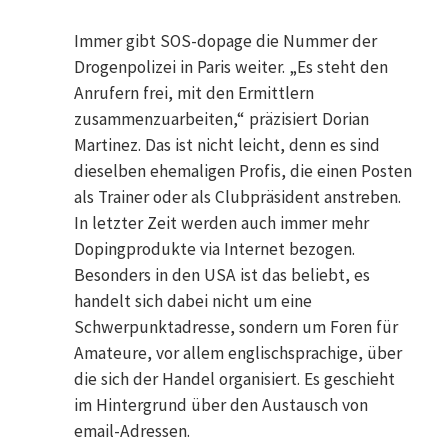
Immer gibt SOS-dopage die Nummer der
Drogenpolizei in Paris weiter. „Es steht den
Anrufern frei, mit den Ermittlern
zusammenzuarbeiten,“ präzisiert Dorian
Martinez. Das ist nicht leicht, denn es sind
dieselben ehemaligen Profis, die einen Posten
als Trainer oder als Clubpräsident anstreben.
In letzter Zeit werden auch immer mehr
Dopingprodukte via Internet bezogen.
Besonders in den USA ist das beliebt, es
handelt sich dabei nicht um eine
Schwerpunktadresse, sondern um Foren für
Amateure, vor allem englischsprachige, über
die sich der Handel organisiert. Es geschieht
im Hintergrund über den Austausch von
email-Adressen.