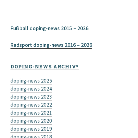
Fußball doping-news 2015 – 2026
Radsport doping-news 2016 – 2026
DOPING-NEWS ARCHIV*
doping-news 2025
doping-news 2024
doping-news 2023
doping-news 2022
doping-news 2021
doping-news 2020
doping-news 2019
doping-news 2018