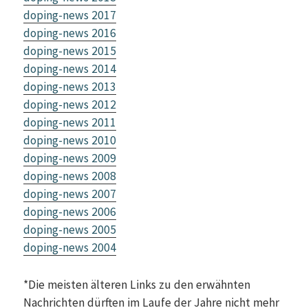
doping-news 2017
doping-news 2016
doping-news 2015
doping-news 2014
doping-news 2013
doping-news 2012
doping-news 2011
doping-news 2010
doping-news 2009
doping-news 2008
doping-news 2007
doping-news 2006
doping-news 2005
doping-news 2004
*Die meisten älteren Links zu den erwähnten
Nachrichten dürften im Laufe der Jahre nicht mehr