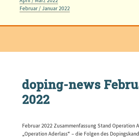
April / März 2022
Februar / Januar 2022
doping-news Febru
2022
Februar 2022 Zusammenfassung Stand Operation Ade
„Operation Aderlass“ – die Folgen des Dopingskand