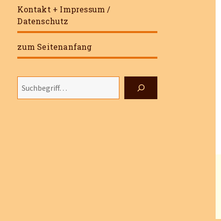
Kontakt + Impressum /
Datenschutz
zum Seitenanfang
Suchen