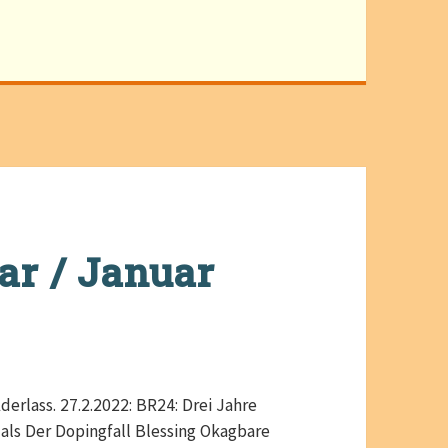
ar / Januar
rlass. 27.2.2022: BR24: Drei Jahre
als Der Dopingfall Blessing Okagbare