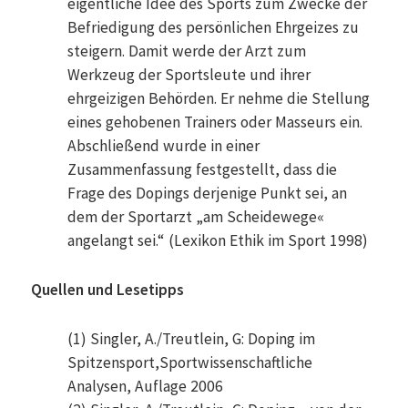
eigentliche Idee des Sports zum Zwecke der
Befriedigung des persönlichen Ehrgeizes zu
steigern. Damit werde der Arzt zum
Werkzeug der Sportsleute und ihrer
ehrgeizigen Behörden. Er nehme die Stellung
eines gehobenen Trainers oder Masseurs ein.
Abschließend wurde in einer
Zusammenfassung festgestellt, dass die
Frage des Dopings derjenige Punkt sei, an
dem der Sportarzt „am Scheidewege«
angelangt sei.“ (Lexikon Ethik im Sport 1998)
Quellen und Lesetipps
(1) Singler, A./Treutlein, G: Doping im
Spitzensport,Sportwissenschaftliche
Analysen, Auflage 2006