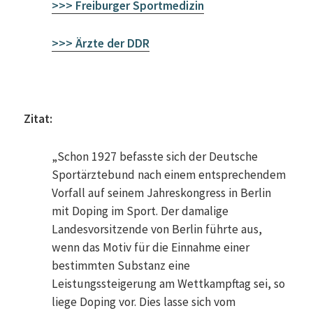
>>> Freiburger Sportmedizin
>>> Ärzte der DDR
Zitat:
„Schon 1927 befasste sich der Deutsche
Sportärztebund nach einem entsprechendem
Vorfall auf seinem Jahreskongress in Berlin
mit Doping im Sport. Der damalige
Landesvorsitzende von Berlin führte aus,
wenn das Motiv für die Einnahme einer
bestimmten Substanz eine
Leistungssteigerung am Wettkampftag sei, so
liege Doping vor. Dies lasse sich vom