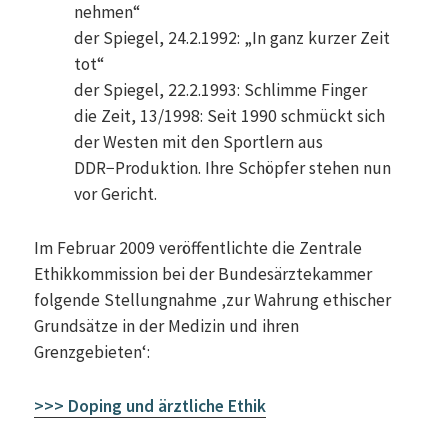
nehmen“
der Spiegel, 24.2.1992: „In ganz kurzer Zeit
tot“
der Spiegel, 22.2.1993: Schlimme Finger
die Zeit, 13/1998: Seit 1990 schmückt sich
der Westen mit den Sportlern aus
DDR−Produktion. Ihre Schöpfer stehen nun
vor Gericht.
Im Februar 2009 veröffentlichte die Zentrale
Ethikkommission bei der Bundesärztekammer
folgende Stellungnahme ‚zur Wahrung ethischer
Grundsätze in der Medizin und ihren
Grenzgebieten‘:
>>> Doping und ärztliche Ethik