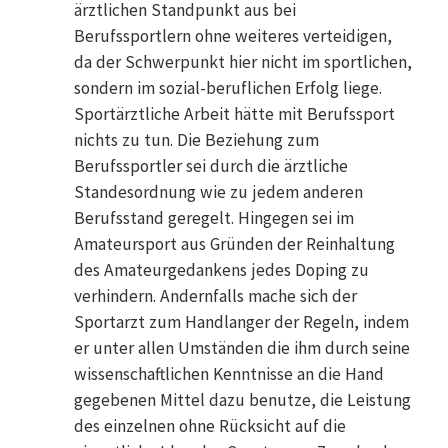
ärztlichen Standpunkt aus bei
Berufssportlern ohne weiteres verteidigen,
da der Schwerpunkt hier nicht im sportlichen,
sondern im sozial-beruflichen Erfolg liege.
Sportärztliche Arbeit hätte mit Berufssport
nichts zu tun. Die Beziehung zum
Berufssportler sei durch die ärztliche
Standesordnung wie zu jedem anderen
Berufsstand geregelt. Hingegen sei im
Amateursport aus Gründen der Reinhaltung
des Amateurgedankens jedes Doping zu
verhindern. Andernfalls mache sich der
Sportarzt zum Handlanger der Regeln, indem
er unter allen Umständen die ihm durch seine
wissenschaftlichen Kenntnisse an die Hand
gegebenen Mittel dazu benutze, die Leistung
des einzelnen ohne Rücksicht auf die