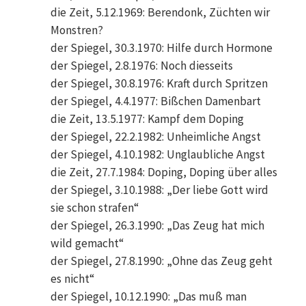
die Zeit, 5.12.1969: Berendonk, Züchten wir
Monstren?
der Spiegel, 30.3.1970: Hilfe durch Hormone
der Spiegel, 2.8.1976: Noch diesseits
der Spiegel, 30.8.1976: Kraft durch Spritzen
der Spiegel, 4.4.1977: Bißchen Damenbart
die Zeit, 13.5.1977: Kampf dem Doping
der Spiegel, 22.2.1982: Unheimliche Angst
der Spiegel, 4.10.1982: Unglaubliche Angst
die Zeit, 27.7.1984: Doping, Doping über alles
der Spiegel, 3.10.1988: „Der liebe Gott wird
sie schon strafen“
der Spiegel, 26.3.1990: „Das Zeug hat mich
wild gemacht“
der Spiegel, 27.8.1990: „Ohne das Zeug geht
es nicht“
der Spiegel, 10.12.1990: „Das muß man