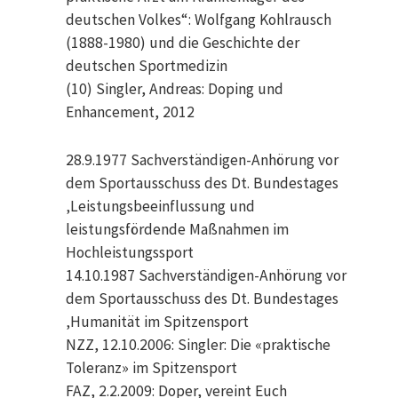
deutschen Volkes“: Wolfgang Kohlrausch
(1888-1980) und die Geschichte der
deutschen Sportmedizin
(10) Singler, Andreas: Doping und
Enhancement, 2012
28.9.1977 Sachverständigen-Anhörung vor
dem Sportausschuss des Dt. Bundestages
‚Leistungsbeeinflussung und
leistungsfördende Maßnahmen im
Hochleistungssport
14.10.1987 Sachverständigen-Anhörung vor
dem Sportausschuss des Dt. Bundestages
‚Humanität im Spitzensport
NZZ, 12.10.2006: Singler: Die «praktische
Toleranz» im Spitzensport
FAZ, 2.2.2009: Doper, vereint Euch