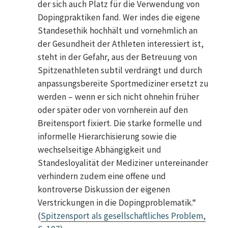
der sich auch Platz für die Verwendung von
Dopingpraktiken fand. Wer indes die eigene
Standesethik hochhält und vornehmlich an
der Gesundheit der Athleten interessiert ist,
steht in der Gefahr, aus der Betreuung von
Spitzenathleten subtil verdrängt und durch
anpassungsbereite Sportmediziner ersetzt zu
werden – wenn er sich nicht ohnehin früher
oder später oder von vornherein auf den
Breitensport fixiert. Die starke formelle und
informelle Hierarchisierung sowie die
wechselseitige Abhängigkeit und
Standesloyalität der Mediziner untereinander
verhindern zudem eine offene und
kontroverse Diskussion der eigenen
Verstrickungen in die Dopingproblematik.“
(
Spitzensport als gesellschaftliches Problem,