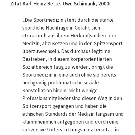
Zitat Karl-Heinz Bette, Uwe Schimank, 2000:
„Die Sportmedizin steht durch die starke
sportliche Nachfrage in Gefahr, sich
strukturell aus ihrem Herkunftsmilieu, der
Medizin, abzusetzen und in den Spitzensport
überzuwechseln. Das durchaus legitime
Bestreben, in diesem körperorientierten
Sozialbereich tätig zu werden, bringt die
Sportmedizin in eine auch ohne sie bereits
hochgradig problematische soziale
Konstellation hinein. Nicht wenige
Professionsmitglieder sind diesen Weg in den
Spitzensport gegangen und haben die
ethischen Standards der Medizin langsam und
klammheimlich aufgegeben und durch eine
subversive Unterstützungsmoral ersetzt, in