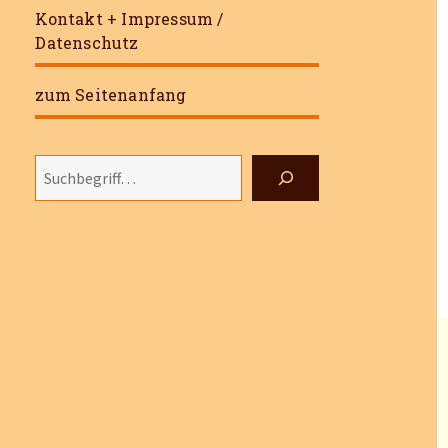
Kontakt + Impressum /
Datenschutz
zum Seitenanfang
Suchen