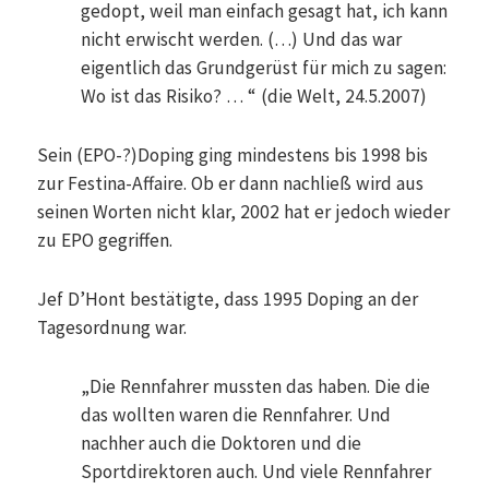
gedopt, weil man einfach gesagt hat, ich kann
nicht erwischt werden. (…) Und das war
eigentlich das Grundgerüst für mich zu sagen:
Wo ist das Risiko? … “ (die Welt, 24.5.2007)
Sein (EPO-?)Doping ging mindestens bis 1998 bis
zur Festina-Affaire. Ob er dann nachließ wird aus
seinen Worten nicht klar, 2002 hat er jedoch wieder
zu EPO gegriffen.
Jef D’Hont bestätigte, dass 1995 Doping an der
Tagesordnung war.
„Die Rennfahrer mussten das haben. Die die
das wollten waren die Rennfahrer. Und
nachher auch die Doktoren und die
Sportdirektoren auch. Und viele Rennfahrer