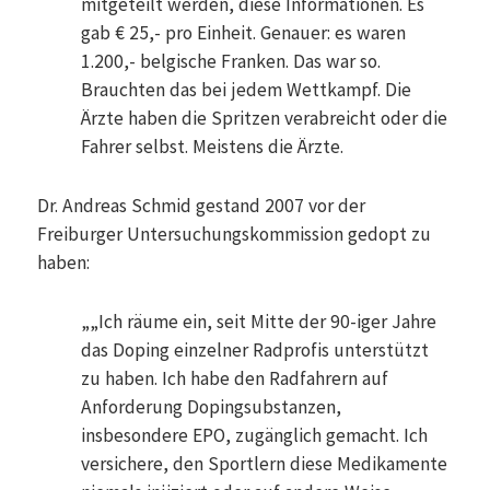
mitgeteilt werden, diese Informationen. Es
gab € 25,- pro Einheit. Genauer: es waren
1.200,- belgische Franken. Das war so.
Brauchten das bei jedem Wettkampf. Die
Ärzte haben die Spritzen verabreicht oder die
Fahrer selbst. Meistens die Ärzte.
Dr. Andreas Schmid gestand 2007 vor der
Freiburger Untersuchungskommission gedopt zu
haben:
„„Ich räume ein, seit Mitte der 90-iger Jahre
das Doping einzelner Radprofis unterstützt
zu haben. Ich habe den Radfahrern auf
Anforderung Dopingsubstanzen,
insbesondere EPO, zugänglich gemacht. Ich
versichere, den Sportlern diese Medikamente