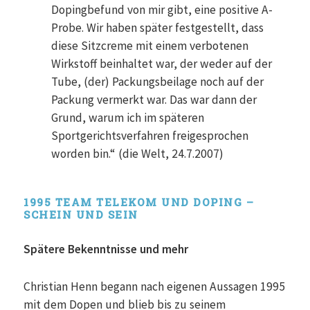
Dopingbefund von mir gibt, eine positive A-
Probe. Wir haben später festgestellt, dass
diese Sitzcreme mit einem verbotenen
Wirkstoff beinhaltet war, der weder auf der
Tube, (der) Packungsbeilage noch auf der
Packung vermerkt war. Das war dann der
Grund, warum ich im späteren
Sportgerichtsverfahren freigesprochen
worden bin.“ (die Welt, 24.7.2007)
1995 TEAM TELEKOM UND DOPING –
SCHEIN UND SEIN
Spätere Bekenntnisse und mehr
Christian Henn begann nach eigenen Aussagen 1995
mit dem Dopen und blieb bis zu seinem