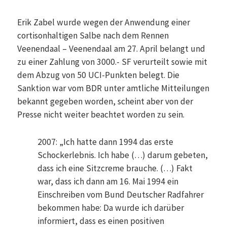
Erik Zabel wurde wegen der Anwendung einer
cortisonhaltigen Salbe nach dem Rennen
Veenendaal – Veenendaal am 27. April belangt und
zu einer Zahlung von 3000.- SF verurteilt sowie mit
dem Abzug von 50 UCI-Punkten belegt. Die
Sanktion war vom BDR unter amtliche Mitteilungen
bekannt gegeben worden, scheint aber von der
Presse nicht weiter beachtet worden zu sein.
2007: „Ich hatte dann 1994 das erste
Schockerlebnis. Ich habe (…) darum gebeten,
dass ich eine Sitzcreme brauche. (…) Fakt
war, dass ich dann am 16. Mai 1994 ein
Einschreiben vom Bund Deutscher Radfahrer
bekommen habe: Da wurde ich darüber
informiert, dass es einen positiven