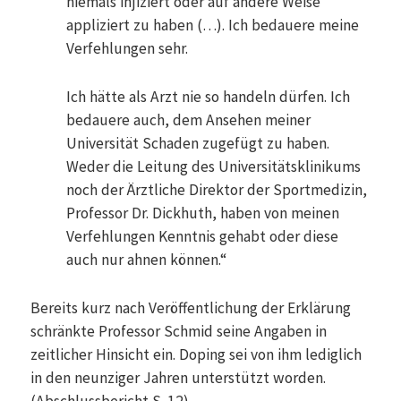
niemals injiziert oder auf andere Weise
appliziert zu haben (…). Ich bedauere meine
Verfehlungen sehr.
Ich hätte als Arzt nie so handeln dürfen. Ich
bedauere auch, dem Ansehen meiner
Universität Schaden zugefügt zu haben.
Weder die Leitung des Universitätsklinikums
noch der Ärztliche Direktor der Sportmedizin,
Professor Dr. Dickhuth, haben von meinen
Verfehlungen Kenntnis gehabt oder diese
auch nur ahnen können.“
Bereits kurz nach Veröffentlichung der Erklärung
schränkte Professor Schmid seine Angaben in
zeitlicher Hinsicht ein. Doping sei von ihm lediglich
in den neunziger Jahren unterstützt worden.