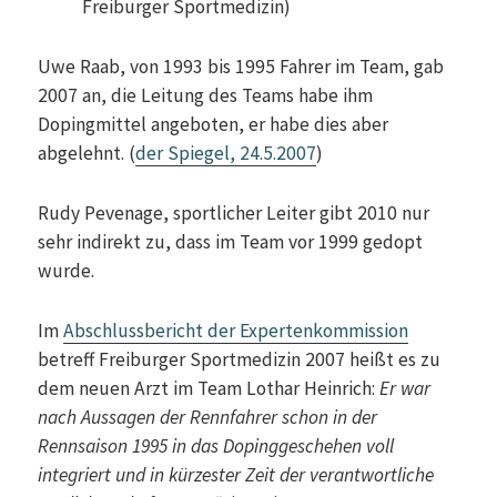
Freiburger Sportmedizin)
Uwe Raab, von 1993 bis 1995 Fahrer im Team, gab
2007 an, die Leitung des Teams habe ihm
Dopingmittel angeboten, er habe dies aber
abgelehnt. (
der Spiegel, 24.5.2007
)
Rudy Pevenage, sportlicher Leiter gibt 2010 nur
sehr indirekt zu, dass im Team vor 1999 gedopt
wurde.
Im
Abschlussbericht der Expertenkommission
betreff Freiburger Sportmedizin 2007 heißt es zu
dem neuen Arzt im Team Lothar Heinrich:
Er war
nach Aussagen der Rennfahrer schon in der
Rennsaison 1995 in das Dopinggeschehen voll
integriert und in kürzester Zeit der verantwortliche