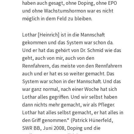
haben auch gesagt, ohne Doping, ohne EPO
und ohne Wachstumshormon war es nicht
möglich in dem Feld zu bleiben.
Lothar [Heinrich] ist in die Mannschaft
gekommen und das System war schon da.
Und er hat das gehört von Dr. Schmid wie das
geht, auch von mir, auch von den
Rennfahrern, das meiste von den Rennfahrern
auch und er hat es so weiter gemacht. Das
System war schon in der Mannschaft. Und das
war ganz normal, nach einer Woche hat sich
Lothar alles gegriffen. Und wir selbst haben
dann nichts mehr gemacht, wir als Pfleger.
Lothar hat alles selbst gemacht, er hat alles in
den Griff genommen.“ (Patrick Hünerfeld,
SWR BB, Juni 2008, Doping und die