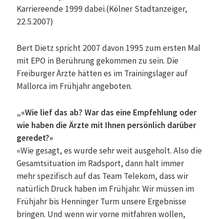
Karriereende 1999 dabei.(Kölner Stadtanzeiger,
22.5.2007)
Bert Dietz spricht 2007 davon 1995 zum ersten Mal
mit EPO in Berührung gekommen zu sein. Die
Freiburger Ärzte hätten es im Trainingslager auf
Mallorca im Frühjahr angeboten.
„«Wie lief das ab? War das eine Empfehlung oder
wie haben die Ärzte mit Ihnen persönlich darüber
geredet?»
«Wie gesagt, es wurde sehr weit ausgeholt. Also die
Gesamtsituation im Radsport, dann halt immer
mehr spezifisch auf das Team Telekom, dass wir
natürlich Druck haben im Frühjahr. Wir müssen im
Frühjahr bis Henninger Turm unsere Ergebnisse
bringen. Und wenn wir vorne mitfahren wollen,