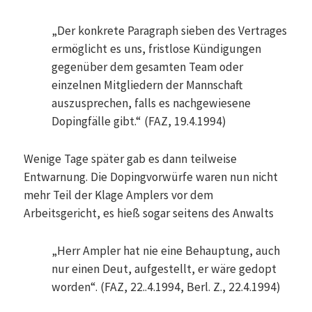
„Der konkrete Paragraph sieben des Vertrages
ermöglicht es uns, fristlose Kündigungen
gegenüber dem gesamten Team oder
einzelnen Mitgliedern der Mannschaft
auszusprechen, falls es nachgewiesene
Dopingfälle gibt.“ (FAZ, 19.4.1994)
Wenige Tage später gab es dann teilweise
Entwarnung. Die Dopingvorwürfe waren nun nicht
mehr Teil der Klage Amplers vor dem
Arbeitsgericht, es hieß sogar seitens des Anwalts
„Herr Ampler hat nie eine Behauptung, auch
nur einen Deut, aufgestellt, er wäre gedopt
worden“. (FAZ, 22..4.1994, Berl. Z., 22.4.1994)