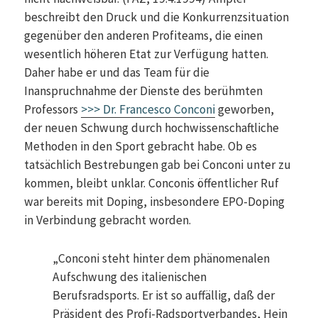
beschreibt den Druck und die Konkurrenzsituation
gegenüber den anderen Profiteams, die einen
wesentlich höheren Etat zur Verfügung hatten.
Daher habe er und das Team für die
Inanspruchnahme der Dienste des berühmten
Professors
>>> Dr. Francesco Conconi
geworben,
der neuen Schwung durch hochwissenschaftliche
Methoden in den Sport gebracht habe. Ob es
tatsächlich Bestrebungen gab bei Conconi unter zu
kommen, bleibt unklar. Conconis öffentlicher Ruf
war bereits mit Doping, insbesondere EPO-Doping
in Verbindung gebracht worden.
„Conconi steht hinter dem phänomenalen
Aufschwung des italienischen
Berufsradsports. Er ist so auffällig, daß der
Präsident des Profi-Radsportverbandes, Hein