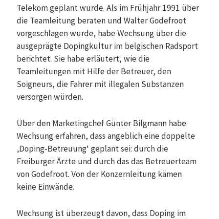
Telekom geplant wurde. Als im Frühjahr 1991 über
die Teamleitung beraten und Walter Godefroot
vorgeschlagen wurde, habe Wechsung über die
ausgeprägte Dopingkultur im belgischen Radsport
berichtet. Sie habe erläutert, wie die
Teamleitungen mit Hilfe der Betreuer, den
Soigneurs, die Fahrer mit illegalen Substanzen
versorgen würden.
Über den Marketingchef Günter Bilgmann habe
Wechsung erfahren, dass angeblich eine doppelte
‚Doping-Betreuung‘ geplant sei: durch die
Freiburger Ärzte und durch das das Betreuerteam
von Godefroot. Von der Konzernleitung kämen
keine Einwände.
Wechsung ist überzeugt davon, dass Doping im