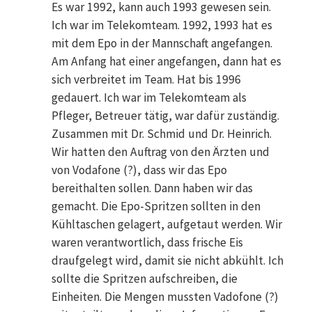
Es war 1992, kann auch 1993 gewesen sein.
Ich war im Telekomteam. 1992, 1993 hat es
mit dem Epo in der Mannschaft angefangen.
Am Anfang hat einer angefangen, dann hat es
sich verbreitet im Team. Hat bis 1996
gedauert. Ich war im Telekomteam als
Pfleger, Betreuer tätig, war dafür zuständig.
Zusammen mit Dr. Schmid und Dr. Heinrich.
Wir hatten den Auftrag von den Ärzten und
von Vodafone (?), dass wir das Epo
bereithalten sollen. Dann haben wir das
gemacht. Die Epo-Spritzen sollten in den
Kühltaschen gelagert, aufgetaut werden. Wir
waren verantwortlich, dass frische Eis
draufgelegt wird, damit sie nicht abkühlt. Ich
sollte die Spritzen aufschreiben, die
Einheiten. Die Mengen mussten Vadofone (?)