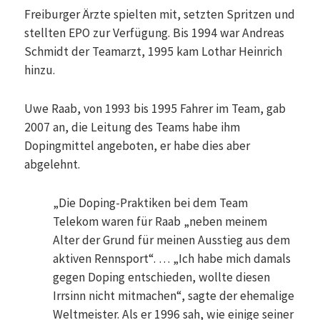
Freiburger Ärzte spielten mit, setzten Spritzen und
stellten EPO zur Verfügung. Bis 1994 war Andreas
Schmidt der Teamarzt, 1995 kam Lothar Heinrich
hinzu.
Uwe Raab, von 1993 bis 1995 Fahrer im Team, gab
2007 an, die Leitung des Teams habe ihm
Dopingmittel angeboten, er habe dies aber
abgelehnt.
„Die Doping-Praktiken bei dem Team
Telekom waren für Raab „neben meinem
Alter der Grund für meinen Ausstieg aus dem
aktiven Rennsport“. … „Ich habe mich damals
gegen Doping entschieden, wollte diesen
Irrsinn nicht mitmachen“, sagte der ehemalige
Weltmeister. Als er 1996 sah, wie einige seiner