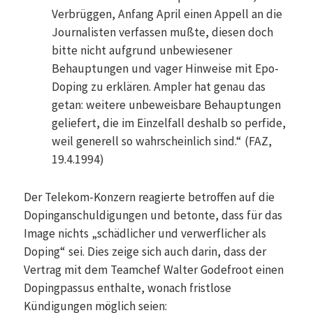
Verbrüggen, Anfang April einen Appell an die
Journalisten verfassen mußte, diesen doch
bitte nicht aufgrund unbewiesener
Behauptungen und vager Hinweise mit Epo-
Doping zu erklären. Ampler hat genau das
getan: weitere unbeweisbare Behauptungen
geliefert, die im Einzelfall deshalb so perfide,
weil generell so wahrscheinlich sind.“ (FAZ,
19.4.1994)
Der Telekom-Konzern reagierte betroffen auf die
Dopinganschuldigungen und betonte, dass für das
Image nichts „schädlicher und verwerflicher als
Doping“ sei. Dies zeige sich auch darin, dass der
Vertrag mit dem Teamchef Walter Godefroot einen
Dopingpassus enthalte, wonach fristlose
Kündigungen möglich seien: