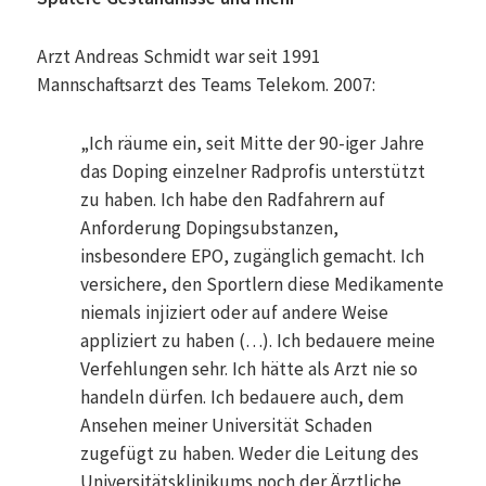
Arzt Andreas Schmidt war seit 1991
Mannschaftsarzt des Teams Telekom. 2007:
„Ich räume ein, seit Mitte der 90-iger Jahre
das Doping einzelner Radprofis unterstützt
zu haben. Ich habe den Radfahrern auf
Anforderung Dopingsubstanzen,
insbesondere EPO, zugänglich gemacht. Ich
versichere, den Sportlern diese Medikamente
niemals injiziert oder auf andere Weise
appliziert zu haben (…). Ich bedauere meine
Verfehlungen sehr. Ich hätte als Arzt nie so
handeln dürfen. Ich bedauere auch, dem
Ansehen meiner Universität Schaden
zugefügt zu haben. Weder die Leitung des
Universitätsklinikums noch der Ärztliche