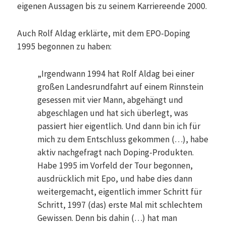
eigenen Aussagen bis zu seinem Karriereende 2000.
Auch Rolf Aldag erklärte, mit dem EPO-Doping
1995 begonnen zu haben:
„Irgendwann 1994 hat Rolf Aldag bei einer
großen Landesrundfahrt auf einem Rinnstein
gesessen mit vier Mann, abgehängt und
abgeschlagen und hat sich überlegt, was
passiert hier eigentlich. Und dann bin ich für
mich zu dem Entschluss gekommen (…), habe
aktiv nachgefragt nach Doping-Produkten.
Habe 1995 im Vorfeld der Tour begonnen,
ausdrücklich mit Epo, und habe dies dann
weitergemacht, eigentlich immer Schritt für
Schritt, 1997 (das) erste Mal mit schlechtem
Gewissen. Denn bis dahin (…) hat man