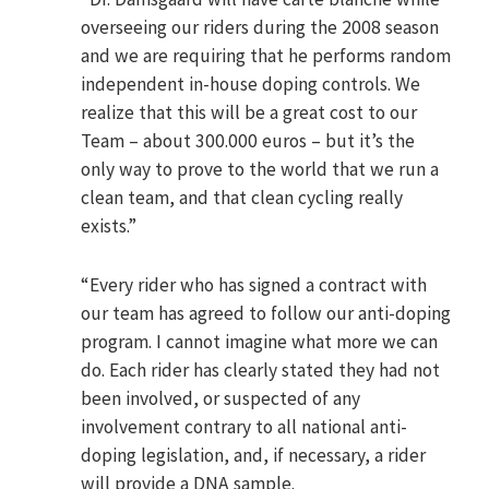
overseeing our riders during the 2008 season
and we are requiring that he performs random
independent in-house doping controls. We
realize that this will be a great cost to our
Team – about 300.000 euros – but it’s the
only way to prove to the world that we run a
clean team, and that clean cycling really
exists.”
“Every rider who has signed a contract with
our team has agreed to follow our anti-doping
program. I cannot imagine what more we can
do. Each rider has clearly stated they had not
been involved, or suspected of any
involvement contrary to all national anti-
doping legislation, and, if necessary, a rider
will provide a DNA sample.