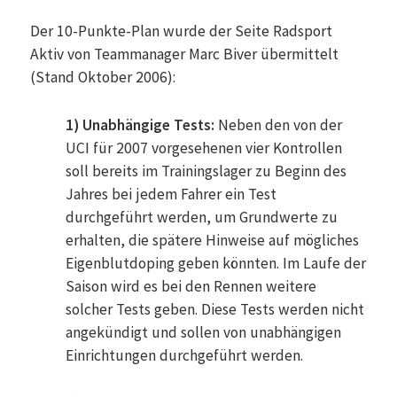
Der 10-Punkte-Plan wurde der Seite Radsport
Aktiv von Teammanager Marc Biver übermittelt
(Stand Oktober 2006):
1) Unabhängige Tests:
Neben den von der
UCI für 2007 vorgesehenen vier Kontrollen
soll bereits im Trainingslager zu Beginn des
Jahres bei jedem Fahrer ein Test
durchgeführt werden, um Grundwerte zu
erhalten, die spätere Hinweise auf mögliches
Eigenblutdoping geben könnten. Im Laufe der
Saison wird es bei den Rennen weitere
solcher Tests geben. Diese Tests werden nicht
angekündigt und sollen von unabhängigen
Einrichtungen durchgeführt werden.