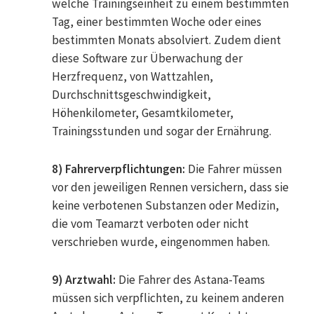
welche Trainingseinheit zu einem bestimmten
Tag, einer bestimmten Woche oder eines
bestimmten Monats absolviert. Zudem dient
diese Software zur Überwachung der
Herzfrequenz, von Wattzahlen,
Durchschnittsgeschwindigkeit,
Höhenkilometer, Gesamtkilometer,
Trainingsstunden und sogar der Ernährung.
8) Fahrerverpflichtungen:
Die Fahrer müssen
vor den jeweiligen Rennen versichern, dass sie
keine verbotenen Substanzen oder Medizin,
die vom Teamarzt verboten oder nicht
verschrieben wurde, eingenommen haben.
9) Arztwahl:
Die Fahrer des Astana-Teams
müssen sich verpflichten, zu keinem anderen