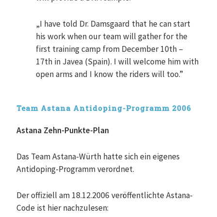
„I have told Dr. Damsgaard that he can start
his work when our team will gather for the
first training camp from December 10th –
17th in Javea (Spain). I will welcome him with
open arms and I know the riders will too.”
Team Astana Antidoping-Programm 2006
Astana Zehn-Punkte-Plan
Das Team Astana-Würth hatte sich ein eigenes
Antidoping-Programm verordnet.
Der offiziell am 18.12.2006 veröffentlichte Astana-
Code ist hier nachzulesen: