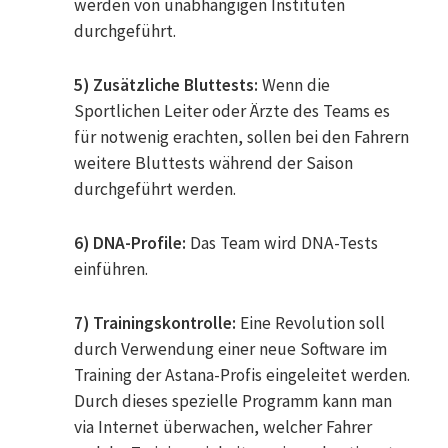
werden von unabhängigen Instituten
durchgeführt.
5) Zusätzliche Bluttests:
Wenn die
Sportlichen Leiter oder Ärzte des Teams es
für notwenig erachten, sollen bei den Fahrern
weitere Bluttests während der Saison
durchgeführt werden.
6) DNA-Profile:
Das Team wird DNA-Tests
einführen.
7) Trainingskontrolle:
Eine Revolution soll
durch Verwendung einer neue Software im
Training der Astana-Profis eingeleitet werden.
Durch dieses spezielle Programm kann man
via Internet überwachen, welcher Fahrer