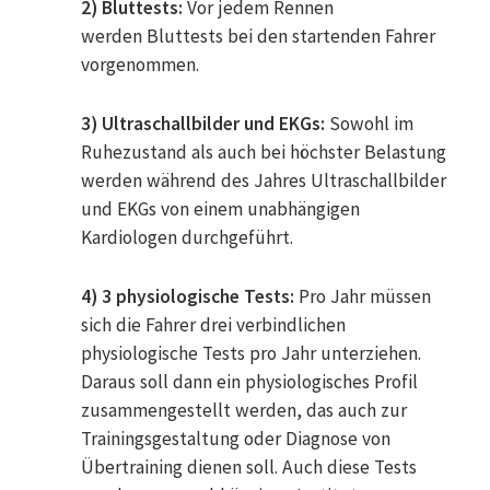
2) Bluttests:
Vor jedem Rennen
werden Bluttests bei den startenden Fahrer
vorgenommen.
3) Ultraschallbilder und EKGs:
Sowohl im
Ruhezustand als auch bei höchster Belastung
werden während des Jahres Ultraschallbilder
und EKGs von einem unabhängigen
Kardiologen durchgeführt.
4) 3 physiologische Tests:
Pro Jahr müssen
sich die Fahrer drei verbindlichen
physiologische Tests pro Jahr unterziehen.
Daraus soll dann ein physiologisches Profil
zusammengestellt werden, das auch zur
Trainingsgestaltung oder Diagnose von
Übertraining dienen soll. Auch diese Tests