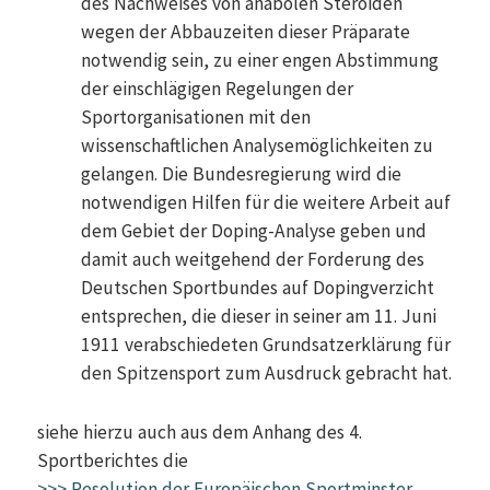
des Nachweises von anabolen Steroiden
wegen der Abbauzeiten dieser Präparate
notwendig sein, zu einer engen Abstimmung
der einschlägigen Regelungen der
Sportorganisationen mit den
wissenschaftlichen Analysemöglichkeiten zu
gelangen. Die Bundesregierung wird die
notwendigen Hilfen für die weitere Arbeit auf
dem Gebiet der Doping-Analyse geben und
damit auch weitgehend der Forderung des
Deutschen Sportbundes auf Dopingverzicht
entsprechen, die dieser in seiner am 11. Juni
1911 verabschiedeten Grundsatzerklärung für
den Spitzensport zum Ausdruck gebracht hat.
siehe hierzu auch aus dem Anhang des 4.
Sportberichtes die
>>> Resolution der Europäischen Sportminster