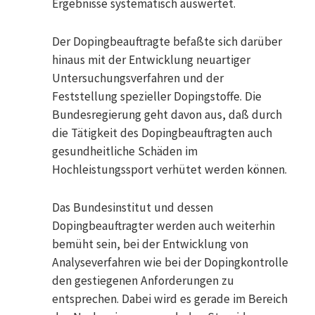
Ergebnisse systematisch auswertet.
Der Dopingbeauftragte befaßte sich darüber
hinaus mit der Entwicklung neuartiger
Untersuchungsverfahren und der
Feststellung spezieller Dopingstoffe. Die
Bundesregierung geht davon aus, daß durch
die Tätigkeit des Dopingbeauftragten auch
gesundheitliche Schäden im
Hochleistungssport verhütet werden können.
Das Bundesinstitut und dessen
Dopingbeauftragter werden auch weiterhin
bemüht sein, bei der Entwicklung von
Analyseverfahren wie bei der Dopingkontrolle
den gestiegenen Anforderungen zu
entsprechen. Dabei wird es gerade im Bereich