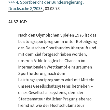
>>> 4. Sportbericht der Bundesregierung,
Drucksache 8/2033
, 03.08.78
AUSZÜGE:
Nach den Olympischen Spielen 1976 ist das
Leistungssportprogramm unter Beteiligung
des Deutschen Sportbundes überprüft und
mit dem Ziel fortgeschrieben worden,
unseren Athleten gleiche Chancen im
internationalen Wettkampf einzuräumen.
Sportförderung nach dem
Leistungssportprogramm wird mit Mitteln
unseres Gesellschaftssystems betrieben –
eines Gesellschaftssystems, dem der
Staatsamateur östlicher Prägung ebenso
fremd ist wie der Hochschulamateur