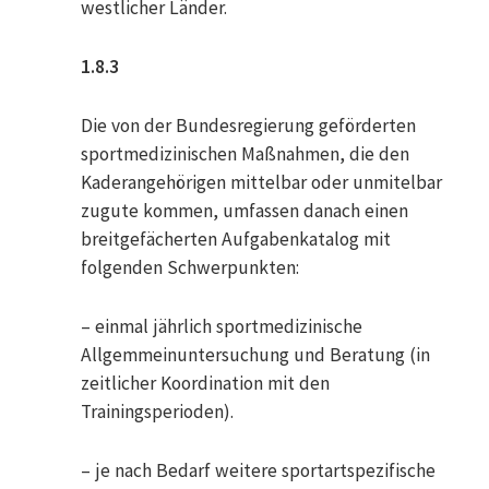
westlicher Länder.
1.8.3
Die von der Bundesregierung geförderten
sportmedizinischen Maßnahmen, die den
Kaderangehörigen mittelbar oder unmitelbar
zugute kommen, umfassen danach einen
breitgefächerten Aufgabenkatalog mit
folgenden Schwerpunkten:
– einmal jährlich sportmedizinische
Allgemmeinuntersuchung und Beratung (in
zeitlicher Koordination mit den
Trainingsperioden).
– je nach Bedarf weitere sportartspezifische