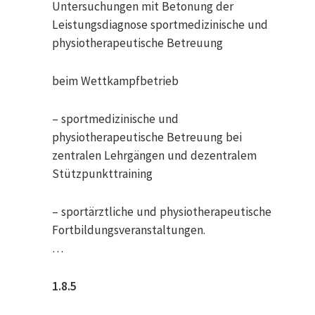
Untersuchungen mit Betonung der
Leistungsdiagnose sportmedizinische und
physiotherapeutische Betreuung
beim Wettkampfbetrieb
– sportmedizinische und
physiotherapeutische Betreuung bei
zentralen Lehrgängen und dezentralem
Stützpunkttraining
– sportärztliche und physiotherapeutische
Fortbildungsveranstaltungen.
…
1.8.5