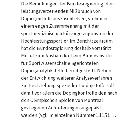
Die Bemühungen der Bundesregierung, den
leistungsverzerrenden Mißbrauch von
Dopingmitteln auszuschließen, stehen in
einem engen Zusammenhang mit der
sportmedizinischen Fürsorge zugunsten der
Hochleistungssportler. Im Berichtszeitraum
hat die Bundesregierung deshalb verstärkt
Mittel zum Ausbau der beim Bundesinstitut
für Sportwissenschaft eingerichteten
Dopinganalytikstelle bereitgestellt. Neben
der Entwicklung weiterer Analyseverfahren
zur Feststellung spezieller Dopingstoffe soll
damit vor allem die Dopingkontrolle den nach
den Olympischen Spielen von Montreal
gestiegenen Anforderungen angepaßt
werden (vgl. im einzelnen Nummer 1.11.7). …