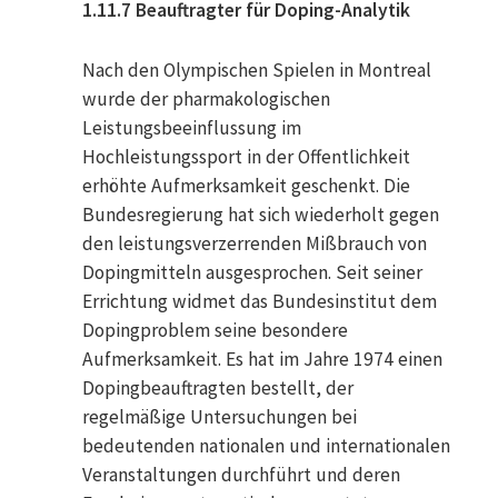
1.11.7 Beauftragter für Doping-Analytik
Nach den Olympischen Spielen in Montreal
wurde der pharmakologischen
Leistungsbeeinflussung im
Hochleistungssport in der Offentlichkeit
erhöhte Aufmerksamkeit geschenkt. Die
Bundesregierung hat sich wiederholt gegen
den leistungsverzerrenden Mißbrauch von
Dopingmitteln ausgesprochen. Seit seiner
Errichtung widmet das Bundesinstitut dem
Dopingproblem seine besondere
Aufmerksamkeit. Es hat im Jahre 1974 einen
Dopingbeauftragten bestellt, der
regelmäßige Untersuchungen bei
bedeutenden nationalen und internationalen
Veranstaltungen durchführt und deren