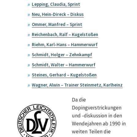
Lepping, Claudia, Sprint
Neu, Hein-Direck – Diskus
Ommer, Manfred – Sprint
Reichenbach, Ralf – Kugelstoßen
Riehm, Karl-Hans – Hammerwurf
Schmidt, Holger – Zehnkampf
Schmidt, Walter – Hammerwurf
Steines, Gerhard – Kugelstoßen
Wagner, Alwin – Trainer Steinmetz, Karlheinz
Da die
Dopingverstrickungen
und -diskussion in den
Wendejahren ab 1990 in
weiten Teilen die