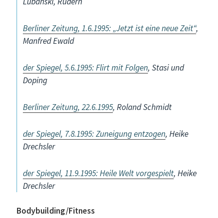
Lubanski, Rudern
Berliner Zeitung, 1.6.1995: „Jetzt ist eine neue Zeit“
,
Manfred Ewald
der Spiegel, 5.6.1995: Flirt mit Folgen
, Stasi und
Doping
Berliner Zeitung, 22.6.1995
, Roland Schmidt
der Spiegel, 7.8.1995: Zuneigung entzogen
, Heike
Drechsler
der Spiegel, 11.9.1995: Heile Welt vorgespielt
, Heike
Drechsler
Bodybuilding/Fitness