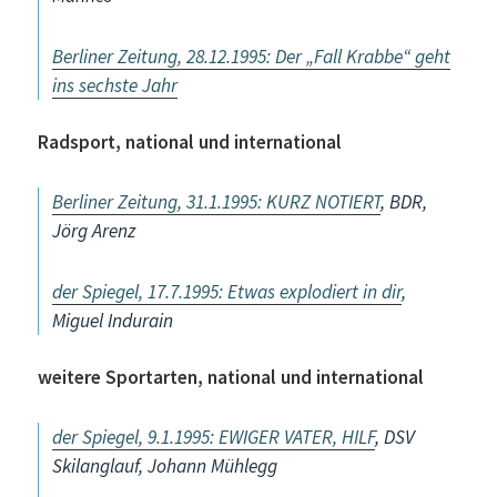
Berliner Zeitung, 28.12.1995: Der „Fall Krabbe“ geht
ins sechste Jahr
Radsport, national und international
Berliner Zeitung, 31.1.1995: KURZ NOTIERT
, BDR,
Jörg Arenz
der Spiegel, 17.7.1995: Etwas explodiert in dir
,
Miguel Indurain
weitere Sportarten, national und international
der Spiegel, 9.1.1995: EWIGER VATER, HILF
, DSV
Skilanglauf, Johann Mühlegg