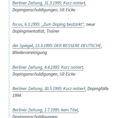
Berliner Zeitung, 31.3.1995: Kurz notiert
,
Dopinganschuldigungen, Uli Eicke
focus, 6.3.1995: „Zum Doping bestärkt“
, neue
Dopingmentaltät, Trainer
der Spiegel, 13.3.1995: DER BESSERE DEUTSCHE
,
Wiedervereinigung
Berliner Zeitung, 4.4.1995: Kurz notiert
,
Dopinganschuldigungen, Uli Eicke
Berliner Zeitung, 30.5.1995: Kurz notiert
, Dopingfälle
1994
Berliner Zeitung, 1.7.1995: kein Titel
,
Dopinganschuldigungen