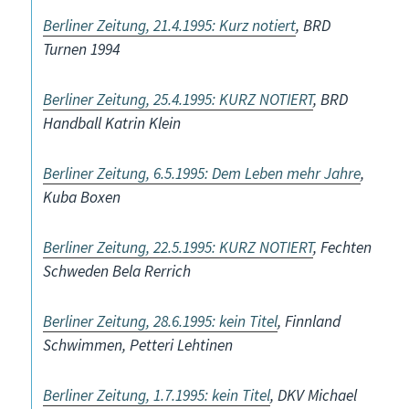
Berliner Zeitung, 21.4.1995: Kurz notiert
, BRD
Turnen 1994
Berliner Zeitung, 25.4.1995: KURZ NOTIERT
, BRD
Handball Katrin Klein
Berliner Zeitung, 6.5.1995: Dem Leben mehr Jahre
,
Kuba Boxen
Berliner Zeitung, 22.5.1995: KURZ NOTIERT
, Fechten
Schweden Bela Rerrich
Berliner Zeitung, 28.6.1995: kein Titel
, Finnland
Schwimmen, Petteri Lehtinen
Berliner Zeitung, 1.7.1995: kein Titel
, DKV Michael