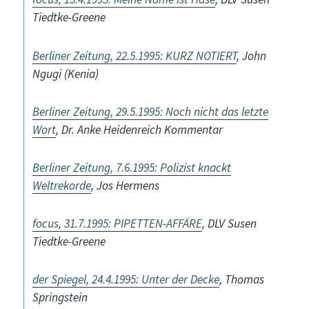
Tiedtke-Greene
Berliner Zeitung, 22.5.1995: KURZ NOTIERT
, John
Ngugi (Kenia)
Berliner Zeitung, 29.5.1995: Noch nicht das letzte
Wort
, Dr. Anke Heidenreich Kommentar
Berliner Zeitung, 7.6.1995: Polizist knackt
Weltrekorde
, Jos Hermens
focus, 31.7.1995: PIPETTEN-AFFÄRE
, DLV Susen
Tiedtke-Greene
der Spiegel, 24.4.1995: Unter der Decke
, Thomas
Springstein