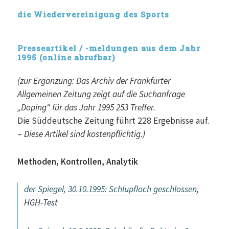
die Wiedervereinigung des Sports
Presseartikel / -meldungen aus dem Jahr
1995 (online abrufbar)
(zur Ergänzung: Das Archiv der Frankfurter
Allgemeinen Zeitung zeigt auf die Suchanfrage
„Doping“ für das Jahr 1995 253 Treffer.
Die Süddeutsche Zeitung führt 228 Ergebnisse auf.
–
Diese Artikel sind kostenpflichtig.)
Methoden, Kontrollen, Analytik
der Spiegel, 30.10.1995: Schlupfloch geschlossen
,
HGH-Test