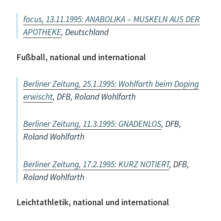
focus, 13.11.1995: ANABOLIKA – MUSKELN AUS DER
APOTHEKE
, Deutschland
Fußball, national und international
Berliner Zeitung, 25.1.1995: Wohlfarth beim Doping
erwischt
, DFB, Roland Wohlfarth
Berliner Zeitung, 11.3.1995: GNADENLOS
, DFB,
Roland Wohlfarth
Berliner Zeitung, 17.2.1995: KURZ NOTIERT
, DFB,
Roland Wohlfarth
Leichtathletik, national und international