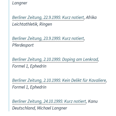
Langner
Berliner Zeitung, 22.9.1995: Kurz notiert
, Afrika
Leichtathletik, Ringen
Berliner Zeitung, 23.9.1995: Kurz notiert
,
Pferdesport
Berliner Zeitung, 2.10.1995: Doping am Lenkrad
,
Formel 1, Ephedrin
Berliner Zeitung, 2.10.1995: Kein Delikt für Kavaliere
,
Formel 1, Ephedrin
Berliner Zeitung, 24.10.1995: Kurz notiert
, Kanu
Deutschland, Michael Langner