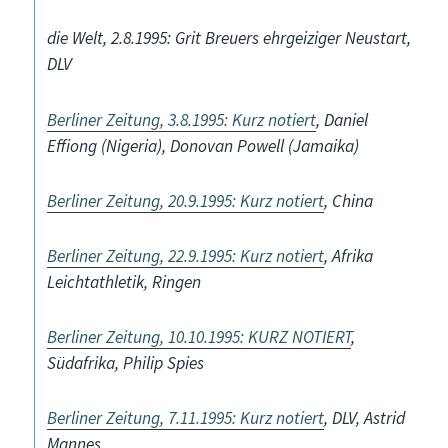
die Welt, 2.8.1995: Grit Breuers ehrgeiziger Neustart,
DLV
Berliner Zeitung, 3.8.1995: Kurz notiert
, Daniel
Effiong (Nigeria), Donovan Powell (Jamaika)
Berliner Zeitung, 20.9.1995: Kurz notiert
, China
Berliner Zeitung, 22.9.1995: Kurz notiert
, Afrika
Leichtathletik, Ringen
Berliner Zeitung, 10.10.1995: KURZ NOTIERT
,
Südafrika, Philip Spies
Berliner Zeitung, 7.11.1995: Kurz notiert
, DLV, Astrid
Mannes