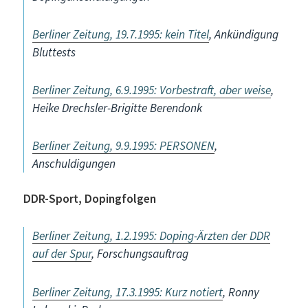
Berliner Zeitung, 19.7.1995: kein Titel
, Ankündigung
Bluttests
Berliner Zeitung, 6.9.1995: Vorbestraft, aber weise
,
Heike Drechsler-Brigitte Berendonk
Berliner Zeitung, 9.9.1995: PERSONEN
,
Anschuldigungen
DDR-Sport, Dopingfolgen
Berliner Zeitung, 1.2.1995: Doping-Ärzten der DDR
auf der Spur
, Forschungsauftrag
Berliner Zeitung, 17.3.1995: Kurz notiert
, Ronny