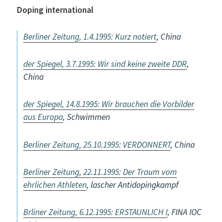
Doping international
Berliner Zeitung, 1.4.1995: Kurz notiert
, China
der Spiegel, 3.7.1995: Wir sind keine zweite DDR
,
China
der Spiegel, 14.8.1995: Wir brauchen die Vorbilder
aus Europa
, Schwimmen
Berliner Zeitung, 25.10.1995: VERDONNERT
, China
Berliner Zeitung, 22.11.1995: Der Traum vom
ehrlichen Athleten
, lascher Antidopingkampf
Brliner Zeitung, 6.12.1995: ERSTAUNLICH I
, FINA IOC