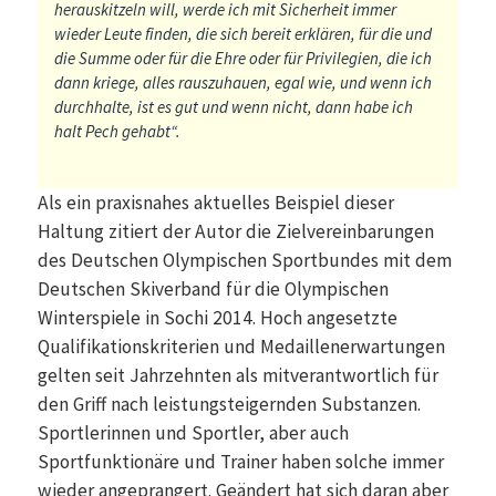
herauskitzeln will, werde ich mit Sicherheit immer
wieder Leute finden, die sich bereit erklären, für die und
die Summe oder für die Ehre oder für Privilegien, die ich
dann kriege, alles rauszuhauen, egal wie, und wenn ich
durchhalte, ist es gut und wenn nicht, dann habe ich
halt Pech gehabt“.
Als ein praxisnahes aktuelles Beispiel dieser
Haltung zitiert der Autor die Zielvereinbarungen
des Deutschen Olympischen Sportbundes mit dem
Deutschen Skiverband für die Olympischen
Winterspiele in Sochi 2014. Hoch angesetzte
Qualifikationskriterien und Medaillenerwartungen
gelten seit Jahrzehnten als mitverantwortlich für
den Griff nach leistungsteigernden Substanzen.
Sportlerinnen und Sportler, aber auch
Sportfunktionäre und Trainer haben solche immer
wieder angeprangert. Geändert hat sich daran aber