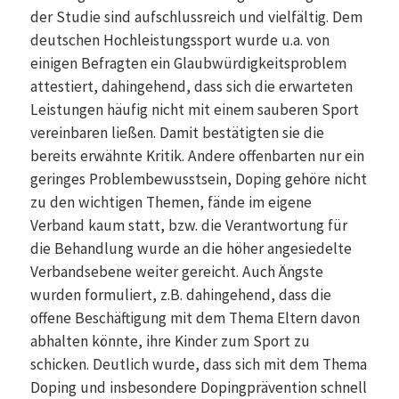
der Studie sind aufschlussreich und vielfältig. Dem
deutschen Hochleistungssport wurde u.a. von
einigen Befragten ein Glaubwürdigkeitsproblem
attestiert, dahingehend, dass sich die erwarteten
Leistungen häufig nicht mit einem sauberen Sport
vereinbaren ließen. Damit bestätigten sie die
bereits erwähnte Kritik. Andere offenbarten nur ein
geringes Problembewusstsein, Doping gehöre nicht
zu den wichtigen Themen, fände im eigene
Verband kaum statt, bzw. die Verantwortung für
die Behandlung wurde an die höher angesiedelte
Verbandsebene weiter gereicht. Auch Ängste
wurden formuliert, z.B. dahingehend, dass die
offene Beschäftigung mit dem Thema Eltern davon
abhalten könnte, ihre Kinder zum Sport zu
schicken. Deutlich wurde, dass sich mit dem Thema
Doping und insbesondere Dopingprävention schnell