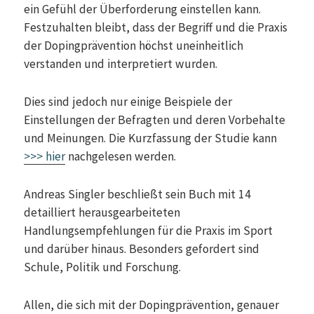
ein Gefühl der Überforderung einstellen kann.
Festzuhalten bleibt, dass der Begriff und die Praxis
der Dopingprävention höchst uneinheitlich
verstanden und interpretiert wurden.
Dies sind jedoch nur einige Beispiele der
Einstellungen der Befragten und deren Vorbehalte
und Meinungen. Die Kurzfassung der Studie kann
>>> hier
nachgelesen werden.
Andreas Singler beschließt sein Buch mit 14
detailliert herausgearbeiteten
Handlungsempfehlungen für die Praxis im Sport
und darüber hinaus. Besonders gefordert sind
Schule, Politik und Forschung.
Allen, die sich mit der Dopingprävention, genauer