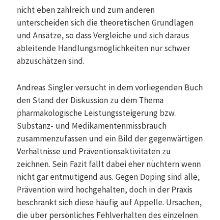
nicht eben zahlreich und zum anderen
unterscheiden sich die theoretischen Grundlagen
und Ansätze, so dass Vergleiche und sich daraus
ableitende Handlungsmöglichkeiten nur schwer
abzuschätzen sind.
Andreas Singler versucht in dem vorliegenden Buch
den Stand der Diskussion zu dem Thema
pharmakologische Leistungssteigerung bzw.
Substanz- und Medikamentenmissbrauch
zusammenzufassen und ein Bild der gegenwärtigen
Verhältnisse und Präventionsaktivitäten zu
zeichnen. Sein Fazit fällt dabei eher nüchtern wenn
nicht gar entmutigend aus. Gegen Doping sind alle,
Prävention wird hochgehalten, doch in der Praxis
beschränkt sich diese häufig auf Appelle. Ursachen,
die über persönliches Fehlverhalten des einzelnen