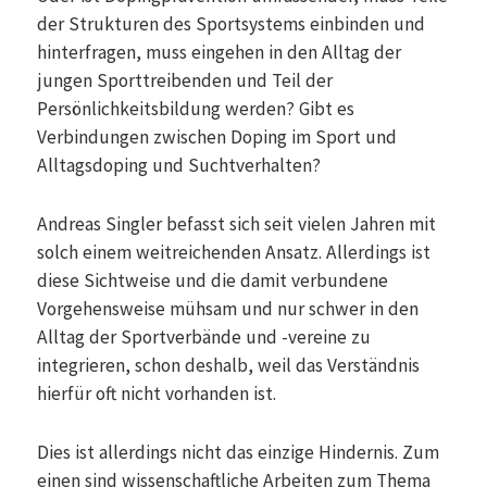
der Strukturen des Sportsystems einbinden und
hinterfragen, muss eingehen in den Alltag der
jungen Sporttreibenden und Teil der
Persönlichkeitsbildung werden? Gibt es
Verbindungen zwischen Doping im Sport und
Alltagsdoping und Suchtverhalten?
Andreas Singler befasst sich seit vielen Jahren mit
solch einem weitreichenden Ansatz. Allerdings ist
diese Sichtweise und die damit verbundene
Vorgehensweise mühsam und nur schwer in den
Alltag der Sportverbände und -vereine zu
integrieren, schon deshalb, weil das Verständnis
hierfür oft nicht vorhanden ist.
Dies ist allerdings nicht das einzige Hindernis. Zum
einen sind wissenschaftliche Arbeiten zum Thema