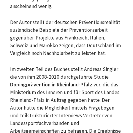
anscheinend wenig.
Der Autor stellt der deutschen Präventionsrealität
ausländische Beispiele der Präventionsarbeit
gegenüber. Projekte aus Frankreich, Italien,
Schweiz und Marokko zeigen, dass Deutschland im
Vergleich noch Nachholarbeit zu leisten hat.
Im zweiten Teil des Buches stellt Andreas Singler
die von ihm 2008-2010 durchgeführte Studie
Dopingprävention in Rheinland-Pfalz
vor, die das
Ministerium des Inneren und für Sport des Landes
Rheinland-Pfalz in Auftrag gegeben hatte. Der
Autor hatte die Möglichkeit mittels Fragebogen
und teilstrukturierter Interviews Vertreter von
Landessportfachverbänden und
Arbeitsgemeinschaften zu befragen. Die Ergebnisse