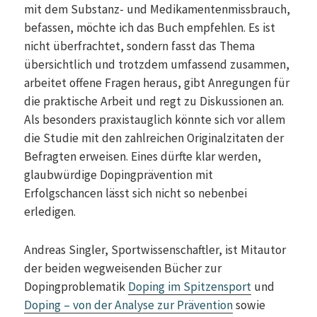
mit dem Substanz- und Medikamentenmissbrauch,
befassen, möchte ich das Buch empfehlen. Es ist
nicht überfrachtet, sondern fasst das Thema
übersichtlich und trotzdem umfassend zusammen,
arbeitet offene Fragen heraus, gibt Anregungen für
die praktische Arbeit und regt zu Diskussionen an.
Als besonders praxistauglich könnte sich vor allem
die Studie mit den zahlreichen Originalzitaten der
Befragten erweisen. Eines dürfte klar werden,
glaubwürdige Dopingprävention mit
Erfolgschancen lässt sich nicht so nebenbei
erledigen.
Andreas Singler, Sportwissenschaftler, ist Mitautor
der beiden wegweisenden Bücher zur
Dopingproblematik
Doping im Spitzensport
und
Doping – von der Analyse zur Prävention
sowie