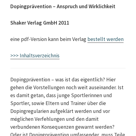
Dopingprävention – Anspruch und Wirklichkeit
Shaker Verlag GmbH 2011
eine pdf-Version kann beim Verlag
bestellt werden
>>> Inhaltsverzeichnis
Dopingprävention – was ist das eigentlich? Hier
gehen die Vorstellungen noch weit auseinander. Ist
es damit getan, dass junge Sportlerinnen und
Sportler, sowie Eltern und Trainer über die
Dopingregularien aufgeklärt werden und vor
möglichen Verfehlungen und den damit
verbundenen Konsequenzen gewarnt werden?
Oder ist Dopingprävention umfassender, muss Teile