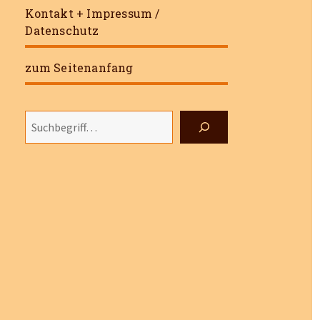
Kontakt + Impressum /
Datenschutz
zum Seitenanfang
Suchen