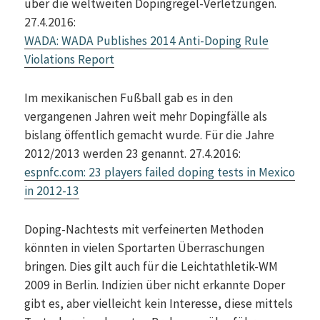
über die weltweiten Dopingregel-Verletzungen.
27.4.2016:
WADA: WADA Publishes 2014 Anti-Doping Rule
Violations Report
Im mexikanischen Fußball gab es in den
vergangenen Jahren weit mehr Dopingfälle als
bislang öffentlich gemacht wurde. Für die Jahre
2012/2013 werden 23 genannt. 27.4.2016:
espnfc.com: 23 players failed doping tests in Mexico
in 2012-13
Doping-Nachtests mit verfeinerten Methoden
könnten in vielen Sportarten Überraschungen
bringen. Dies gilt auch für die Leichtathletik-WM
2009 in Berlin. Indizien über nicht erkannte Doper
gibt es, aber vielleicht kein Interesse, diese mittels