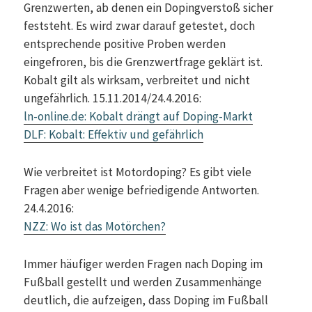
Grenzwerten, ab denen ein Dopingverstoß sicher
feststeht. Es wird zwar darauf getestet, doch
entsprechende positive Proben werden
eingefroren, bis die Grenzwertfrage geklärt ist.
Kobalt gilt als wirksam, verbreitet und nicht
ungefährlich. 15.11.2014/24.4.2016:
ln-online.de: Kobalt drängt auf Doping-Markt
DLF: Kobalt: Effektiv und gefährlich
Wie verbreitet ist Motordoping? Es gibt viele
Fragen aber wenige befriedigende Antworten.
24.4.2016:
NZZ: Wo ist das Motörchen?
Immer häufiger werden Fragen nach Doping im
Fußball gestellt und werden Zusammenhänge
deutlich, die aufzeigen, dass Doping im Fußball