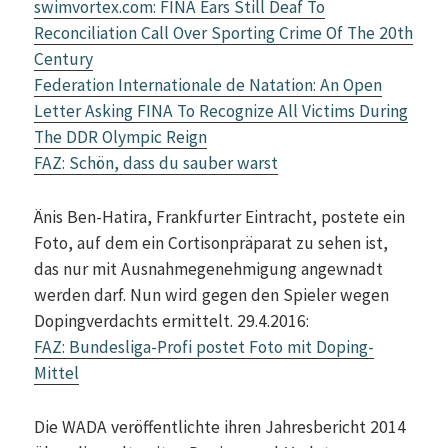
swimvortex.com: FINA Ears Still Deaf To
Reconciliation Call Over Sporting Crime Of The 20th
Century
Federation Internationale de Natation: An Open
Letter Asking FINA To Recognize All Victims During
The DDR Olympic Reign
FAZ: Schön, dass du sauber warst
Änis Ben-Hatira, Frankfurter Eintracht, postete ein
Foto, auf dem ein Cortisonpräparat zu sehen ist,
das nur mit Ausnahmegenehmigung angewnadt
werden darf. Nun wird gegen den Spieler wegen
Dopingverdachts ermittelt. 29.4.2016:
FAZ: Bundesliga-Profi postet Foto mit Doping-
Mittel
Die WADA veröffentlichte ihren Jahresbericht 2014