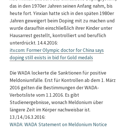
das in den 1970er Jahren seinen Anfang nahm, bis
heute fort. Yinxian hatte sich in den späten 1980er
Jahren geweigert beim Doping mit zu machen und
wurde daraufhin einschließlich ihrer Kinder unter
Hausarrest gestellt, kontrolliert und beruflich
unterdrückt. 14.4.2016:
itv.com: Former Olympic doctor for China says
doping still exists in bid for Gold medals
Die WADA lockerte die Sanktionen für positive
Meldoniumfälle. Erst für Kontrollen ab dem 1. März
2016 gelten die Bestimmungen der WADA-
Verbotsliste vom 1.1.2016. Es gibt
Studienergebnisse, wonach Meldonium über
längere Zeit im Körper nachweisbar ist.
13./14./16.3.2016:
WADA: WADA Statement on Meldonium Notice