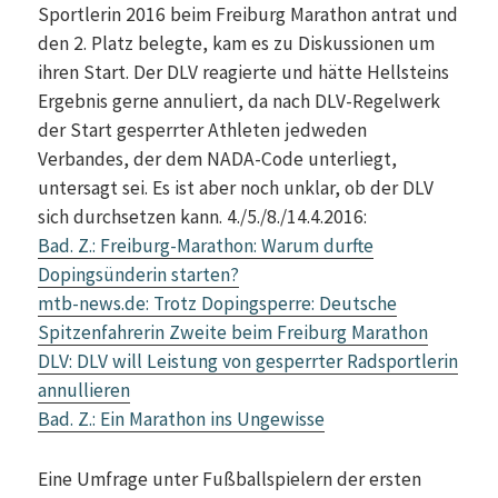
Sportlerin 2016 beim Freiburg Marathon antrat und
den 2. Platz belegte, kam es zu Diskussionen um
ihren Start. Der DLV reagierte und hätte Hellsteins
Ergebnis gerne annuliert, da nach DLV-Regelwerk
der Start gesperrter Athleten jedweden
Verbandes, der dem NADA-Code unterliegt,
untersagt sei. Es ist aber noch unklar, ob der DLV
sich durchsetzen kann. 4./5./8./14.4.2016:
Bad. Z.: Freiburg-Marathon: Warum durfte
Dopingsünderin starten?
mtb-news.de: Trotz Dopingsperre: Deutsche
Spitzenfahrerin Zweite beim Freiburg Marathon
DLV: DLV will Leistung von gesperrter Radsportlerin
annullieren
Bad. Z.: Ein Marathon ins Ungewisse
Eine Umfrage unter Fußballspielern der ersten