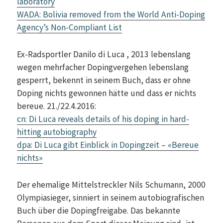
laboratory
WADA: Bolivia removed from the World Anti-Doping
Agency’s Non-Compliant List
Ex-Radsportler Danilo di Luca , 2013 lebenslang
wegen mehrfacher Dopingvergehen lebenslang
gesperrt, bekennt in seinem Buch, dass er ohne
Doping nichts gewonnen hätte und dass er nichts
bereue. 21./22.4.2016:
cn: Di Luca reveals details of his doping in hard-
hitting autobiography
dpa: Di Luca gibt Einblick in Dopingzeit – «Bereue
nichts»
Der ehemalige Mittelstreckler Nils Schumann, 2000
Olympiasieger, sinniert in seinem autobiografischen
Buch über die Dopingfreigabe. Das bekannte