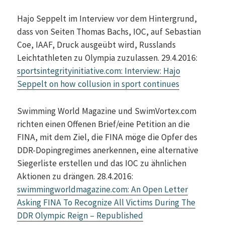
Hajo Seppelt im Interview vor dem Hintergrund,
dass von Seiten Thomas Bachs, IOC, auf Sebastian
Coe, IAAF, Druck ausgeübt wird, Russlands
Leichtathleten zu Olympia zuzulassen. 29.4.2016:
sportsintegrityinitiative.com: Interview: Hajo
Seppelt on how collusion in sport continues
Swimming World Magazine und SwimVortex.com
richten einen Offenen Brief/eine Petition an die
FINA, mit dem Ziel, die FINA möge die Opfer des
DDR-Dopingregimes anerkennen, eine alternative
Siegerliste erstellen und das IOC zu ähnlichen
Aktionen zu drängen. 28.4.2016:
swimmingworldmagazine.com: An Open Letter
Asking FINA To Recognize All Victims During The
DDR Olympic Reign – Republished