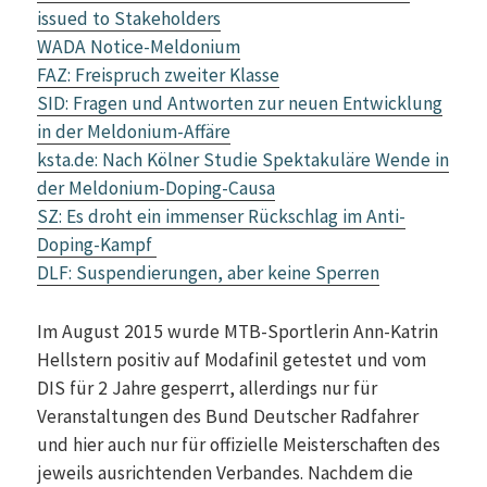
issued to Stakeholders
WADA Notice-Meldonium
FAZ: Freispruch zweiter Klasse
SID: Fragen und Antworten zur neuen Entwicklung
in der Meldonium-Affäre
ksta.de: Nach Kölner Studie Spektakuläre Wende in
der Meldonium-Doping-Causa
SZ: Es droht ein immenser Rückschlag im Anti-
Doping-Kampf
DLF: Suspendierungen, aber keine Sperren
Im August 2015 wurde MTB-Sportlerin Ann-Katrin
Hellstern positiv auf Modafinil getestet und vom
DIS für 2 Jahre gesperrt, allerdings nur für
Veranstaltungen des Bund Deutscher Radfahrer
und hier auch nur für offizielle Meisterschaften des
jeweils ausrichtenden Verbandes. Nachdem die