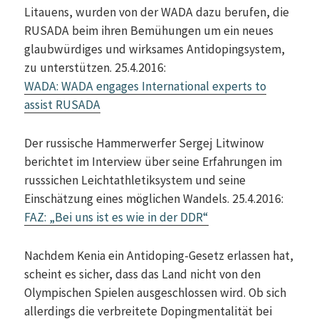
Litauens, wurden von der WADA dazu berufen, die
RUSADA beim ihren Bemühungen um ein neues
glaubwürdiges und wirksames Antidopingsystem,
zu unterstützen. 25.4.2016:
WADA: WADA engages International experts to
assist RUSADA
Der russische Hammerwerfer Sergej Litwinow
berichtet im Interview über seine Erfahrungen im
russsichen Leichtathletiksystem und seine
Einschätzung eines möglichen Wandels. 25.4.2016:
FAZ: „Bei uns ist es wie in der DDR“
Nachdem Kenia ein Antidoping-Gesetz erlassen hat,
scheint es sicher, dass das Land nicht von den
Olympischen Spielen ausgeschlossen wird. Ob sich
allerdings die verbreitete Dopingmentalität bei