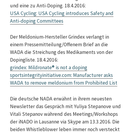
und eine zu Anti-Doping. 18.4.2016:
USA Cycling: USA Cycling introduces Safety and
Anti-doping Committees
Der Meldonium-Hersteller Grindex verlangt in
einem Pressemitteilung/Offenem Brief an die
WADA die Streichung des Medikaments von der
Dopingliste. 18.4.2016:
grindex: Mildronate® is not a doping
sportsintegrityinitiative.com: Manufacturer asks
WADA to remove meldonium from Prohibited List
Die deutsche NADA erwähnt in ihrem neuesten
Newsletter das Gespräch mit Yuliya Stepanove und
Vitali Stepanov während des Meetings/Workshops
der iNADO in Lausanne via Skype am 13.3.2016. Die
beiden Whistleblower leben immer noch versteckt