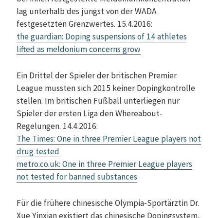
lag unterhalb des jüngst von der WADA
festgesetzten Grenzwertes. 15.4.2016:
the guardian: Doping suspensions of 14 athletes
lifted as meldonium concerns grow
Ein Drittel der Spieler der britischen Premier
League mussten sich 2015 keiner Dopingkontrolle
stellen. Im britischen Fußball unterliegen nur
Spieler der ersten Liga den Whereabout-
Regelungen. 14.4.2016:
The Times: One in three Premier League players not
drug tested
metro.co.uk: One in three Premier League players
not tested for banned substances
Für die frühere chinesische Olympia-Sportärztin Dr.
Xue Yinxian existiert das chinesische Dopingsystem,