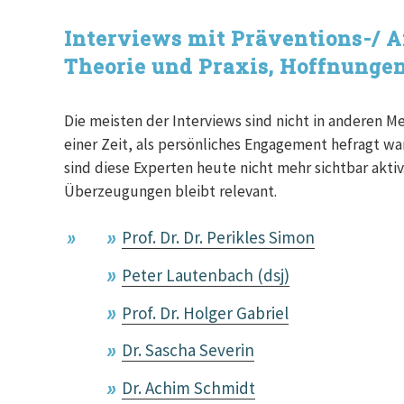
Interviews mit Präventions-/ 
Theorie und Praxis, Hoffnunge
Die meisten der Interviews sind nicht in anderen M
einer Zeit, als persönliches Engagement hefragt wa
sind diese Experten heute nicht mehr sichtbar aktiv.
Überzeugungen bleibt relevant.
Prof. Dr. Dr. Perikles Simon
Peter Lautenbach (dsj)
Prof. Dr. Holger Gabriel
Dr. Sascha Severin
Dr. Achim Schmidt