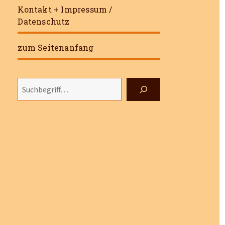
Kontakt + Impressum /
Datenschutz
zum Seitenanfang
Suchen