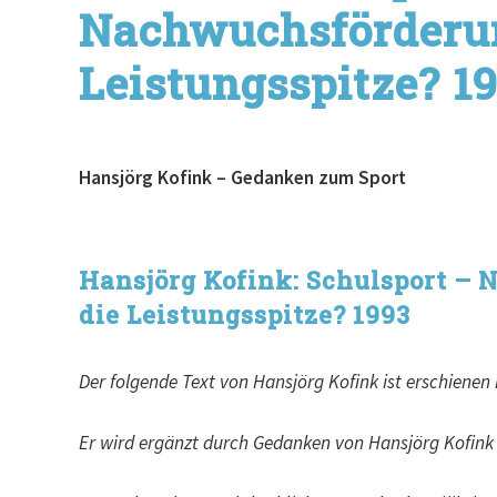
Nachwuchsförderun
Leistungsspitze? 1
Hansjörg Kofink – Gedanken zum Sport
Hansjörg Kofink: Schulsport –
die Leistungsspitze? 1993
Der folgende Text von Hansjörg Kofink ist erschienen 
Er wird ergänzt durch Gedanken von Hansjörg Kofink 