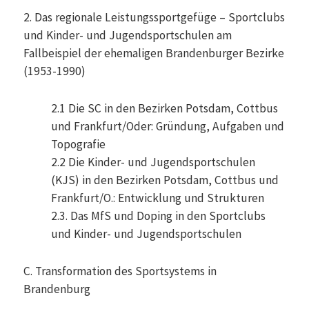
2. Das regionale Leistungssportgefüge – Sportclubs
und Kinder- und Jugendsportschulen am
Fallbeispiel der ehemaligen Brandenburger Bezirke
(1953-1990)
2.1 Die SC in den Bezirken Potsdam, Cottbus
und Frankfurt/Oder: Gründung, Aufgaben und
Topografie
2.2 Die Kinder- und Jugendsportschulen
(KJS) in den Bezirken Potsdam, Cottbus und
Frankfurt/O.: Entwicklung und Strukturen
2.3. Das MfS und Doping in den Sportclubs
und Kinder- und Jugendsportschulen
C. Transformation des Sportsystems in
Brandenburg