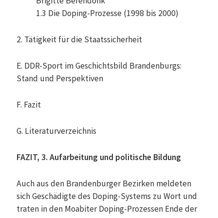
Brigitte Berendonk
1.3 Die Doping-Prozesse (1998 bis 2000)
2. Tätigkeit für die Staatssicherheit
E. DDR-Sport im Geschichtsbild Brandenburgs:
Stand und Perspektiven
F. Fazit
G. Literaturverzeichnis
FAZIT, 3. Aufarbeitung und politische Bildung
Auch aus den Brandenburger Bezirken meldeten
sich Geschädigte des Doping-Systems zu Wort und
traten in den Moabiter Doping-Prozessen Ende der