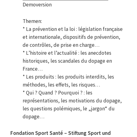
Demoversion
Themen:
* La prévention et la loi : législation française
et internationale, dispositifs de prévention,
de contrôles, de prise en charge…
* L’histoire et l’actualité : les anecdotes
historiques, les scandales du dopage en
France…
* Les produits : les produits interdits, les
méthodes, les effets, les risques…
* Qui ? Quand ? Pourquoi ? : les
représentations, les motivations du dopage,
les questions polémiques, le „jargon“ du
dopage…
Fondation Sport Santé – Stiftung Sport und