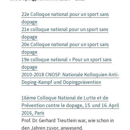
22e Colloque national pour un sport sans
dopage
21e colloque national pour un sport sans
dopage
20e Colloque national pour un sport sans
dopage
19e colloque national « Pour un sport sans
dopage
2010-2018 CNOSF: Nationale Kolloquien Anti-
Doping-Kampf und Dopingprävention
16ème Colloque National de Lutte et de
Prévention contre le dopage, 15. und 16. April
2016, Paris
Prof. Dr. Gerhard Treutlein war, wie schon in
den Jahren zuvor, anwesend.