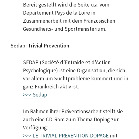
Bereit gestellt wird die Seite u.a. vom
Departement Pays de la Loire in
Zusammenarbeit mit dem Französischen
Gesundheits- und Sportministerium.
Sedap: Trivial Prevention
SEDAP (Société d’Entraide et d’Action
Psychologique) ist eine Organisation, die sich
vor allem um Suchtprobleme kümmert und in
ganz Frankreich aktiv ist.
>>> Sedap
Im Rahmen ihrer Präventionsarbeit stellt sie
auch eine CD-Rom zum Thema Doping zur
Verfügung:
>>> LE TRIVIAL PREVENTION DOPAGE
mit