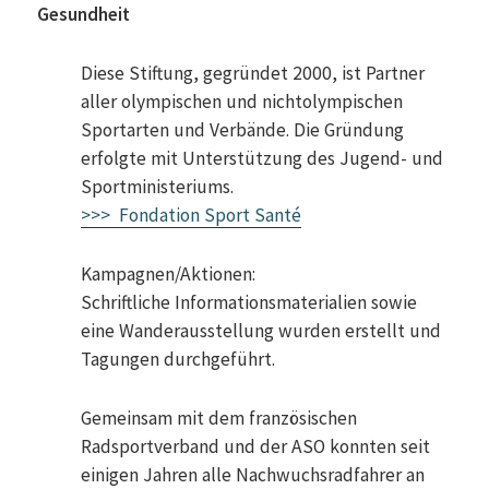
Gesundheit
Diese Stiftung, gegründet 2000, ist Partner
aller olympischen und nichtolympischen
Sportarten und Verbände. Die Gründung
erfolgte mit Unterstützung des Jugend- und
Sportministeriums.
>>> Fondation Sport Santé
Kampagnen/Aktionen:
Schriftliche Informationsmaterialien sowie
eine Wanderausstellung wurden erstellt und
Tagungen durchgeführt.
Gemeinsam mit dem französischen
Radsportverband und der ASO konnten seit
einigen Jahren alle Nachwuchsradfahrer an