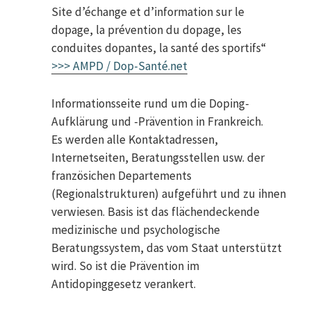
Site d’échange et d’information sur le
dopage, la prévention du dopage, les
conduites dopantes, la santé des sportifs“
>>> AMPD / Dop-Santé.net
Informationsseite rund um die Doping-
Aufklärung und -Prävention in Frankreich.
Es werden alle Kontaktadressen,
Internetseiten, Beratungsstellen usw. der
französichen Departements
(Regionalstrukturen) aufgeführt und zu ihnen
verwiesen. Basis ist das flächendeckende
medizinische und psychologische
Beratungssystem, das vom Staat unterstützt
wird. So ist die Prävention im
Antidopinggesetz verankert.