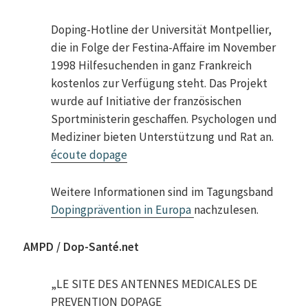
Doping-Hotline der Universität Montpellier,
die in Folge der Festina-Affaire im November
1998 Hilfesuchenden in ganz Frankreich
kostenlos zur Verfügung steht. Das Projekt
wurde auf Initiative der französischen
Sportministerin geschaffen. Psychologen und
Mediziner bieten Unterstützung und Rat an.
écoute dopage
Weitere Informationen sind im Tagungsband
Dopingprävention in Europa
nachzulesen.
AMPD / Dop-Santé.net
„LE SITE DES ANTENNES MEDICALES DE
PREVENTION DOPAGE