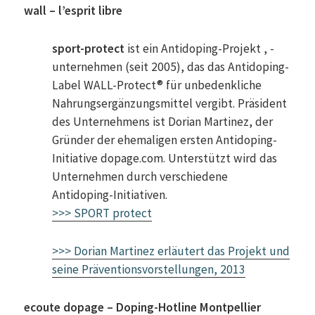
wall – l’esprit libre
sport-protect
ist ein Antidoping-Projekt , -
unternehmen (seit 2005), das das Antidoping-
Label WALL-Protect® für unbedenkliche
Nahrungsergänzungsmittel vergibt. Präsident
des Unternehmens ist Dorian Martinez, der
Gründer der ehemaligen ersten Antidoping-
Initiative dopage.com. Unterstützt wird das
Unternehmen durch verschiedene
Antidoping-Initiativen.
>>> SPORT protect
>>> Dorian Martinez erläutert das Projekt und
seine Präventionsvorstellungen, 2013
ecoute dopage – Doping-Hotline Montpellier