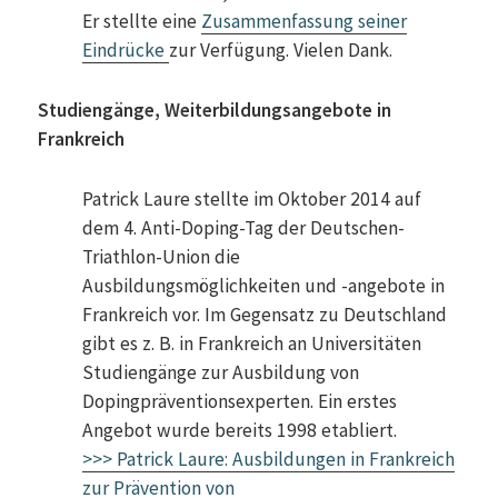
Er stellte eine
Zusammenfassung seiner
Eindrücke
zur Verfügung. Vielen Dank.
Studiengänge, Weiterbildungsangebote in
Frankreich
Patrick Laure stellte im Oktober 2014 auf
dem 4. Anti-Doping-Tag der Deutschen-
Triathlon-Union die
Ausbildungsmöglichkeiten und -angebote in
Frankreich vor. Im Gegensatz zu Deutschland
gibt es z. B. in Frankreich an Universitäten
Studiengänge zur Ausbildung von
Dopingpräventionsexperten. Ein erstes
Angebot wurde bereits 1998 etabliert.
>>> Patrick Laure: Ausbildungen in Frankreich
zur Prävention von