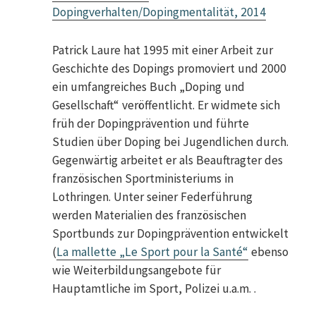
Dopingverhalten/Dopingmentalität, 2014
Patrick Laure hat 1995 mit einer Arbeit zur
Geschichte des Dopings promoviert und 2000
ein umfangreiches Buch „Doping und
Gesellschaft“ veröffentlicht. Er widmete sich
früh der Dopingprävention und führte
Studien über Doping bei Jugendlichen durch.
Gegenwärtig arbeitet er als Beauftragter des
französischen Sportministeriums in
Lothringen. Unter seiner Federführung
werden Materialien des französischen
Sportbunds zur Dopingprävention entwickelt
(
La mallette „Le Sport pour la Santé“
ebenso
wie Weiterbildungsangebote für
Hauptamtliche im Sport, Polizei u.a.m. .