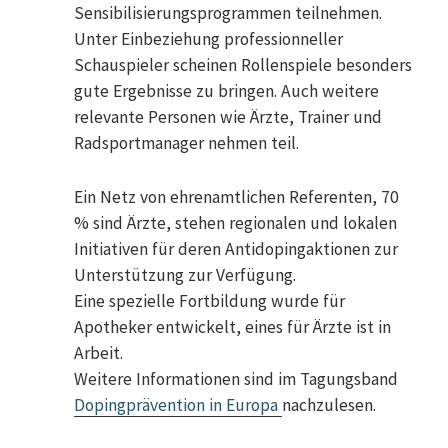
Sensibilisierungsprogrammen teilnehmen.
Unter Einbeziehung professionneller
Schauspieler scheinen Rollenspiele besonders
gute Ergebnisse zu bringen. Auch weitere
relevante Personen wie Ärzte, Trainer und
Radsportmanager nehmen teil.
Ein Netz von ehrenamtlichen Referenten, 70
% sind Ärzte, stehen regionalen und lokalen
Initiativen für deren Antidopingaktionen zur
Unterstützung zur Verfügung.
Eine spezielle Fortbildung wurde für
Apotheker entwickelt, eines für Ärzte ist in
Arbeit.
Weitere Informationen sind im Tagungsband
Dopingprävention in Europa
nachzulesen.